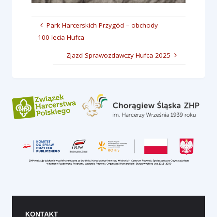
Park Harcerskich Przygód – obchody
100-lecia Hufca
Zjazd Sprawozdawczy Hufca 2025
KONTAKT