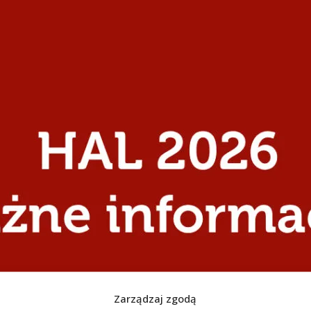
Zarządzaj zgodą