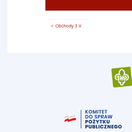
Obchody 3 V