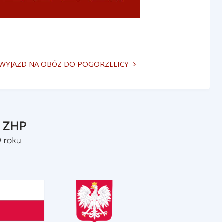
WYJAZD NA OBÓZ DO POGORZELICY