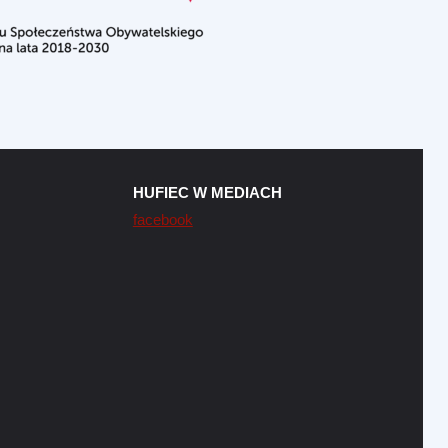
HUFIEC W MEDIACH
facebook