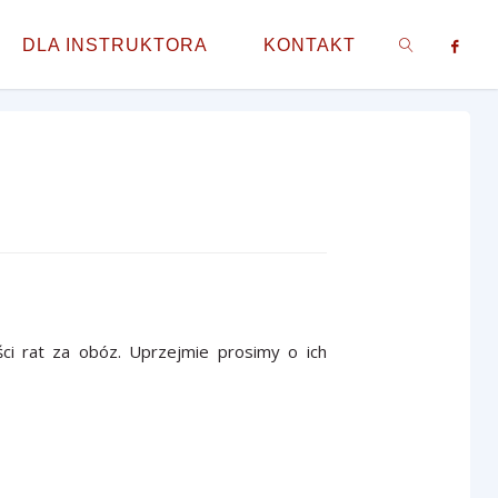
DLA INSTRUKTORA
KONTAKT
SZUKAJ
ci rat za obóz. Uprzejmie prosimy o ich