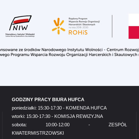
GODZINY PRACY BIURA HUFCA
poniedziałki: 15:30-17:30 - KOMENDA HUFCA
wtorki: 15:30-17:30 - KOMISJA REWIZYJNA
sobota: 10:00-12:00 - ZESPÓŁ
KWATERMISTRZOWSKI