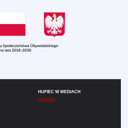
HUFIEC W MEDIACH
facebook